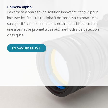
Caméra alpha
La caméra alpha est une solution innovante conçue pour
localiser les émetteurs alpha à distance. Sa compacité et
sa capacité à fonctionner sous éclairage artificiel en font
une alternative prometteuse aux méthodes de détection
classiques.
EN SAVOIR PLUS